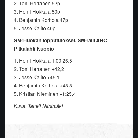
2. Toni Herranen 52p
3. Henri Hokkala 50p
4. Benjamin Korhola 47p
5. Jesse Kallio 40p
SM4-luokan lopputulokset, SM-ralli ABC
Pitkälahti Kuopio
1. Henri Hokkala 1:00:26,5
2. Toni Herranen +42,2
3. Jesse Kallio +45,1
4. Benjamin Korhola +48,8
5. Kristian Nieminen +1:25,4
Kuva: Taneli Niinimäki