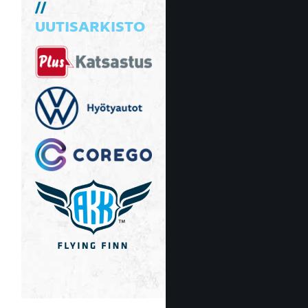
UUTISARKISTO