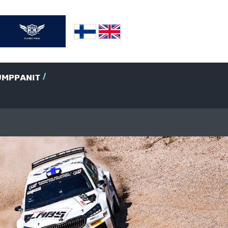
UMPPANIT