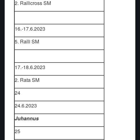
2. Rallicross SM
16.-17.6.2023
5. Ralli SM
17.-18.6.2023
2. Rata SM
24
24.6.2023
Juhannus
25