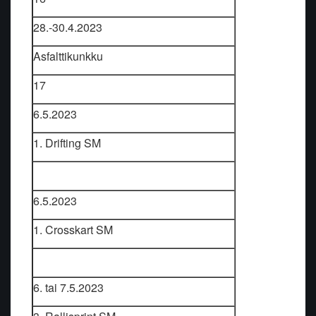
28.-30.4.2023
Asfalttikunkku
17
6.5.2023
1. Drifting SM
6.5.2023
1. Crosskart SM
6. tai 7.5.2023