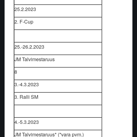
25.2.2023
2. F-Cup
25.-26.2.2023
JM Talvimestaruus
8
3.-4.3.2023
3. Ralli SM
4.-5.3.2023
JM Talvimestaruus* (*vara pvm.)