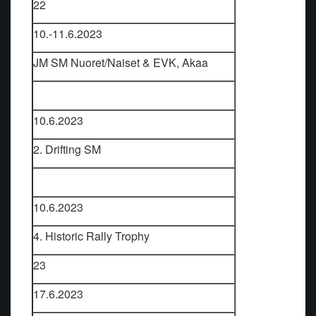
22
10.-11.6.2023
JM SM Nuoret/Naiset & EVK, Akaa
10.6.2023
2. Drifting SM
10.6.2023
4. Historic Rally Trophy
23
17.6.2023