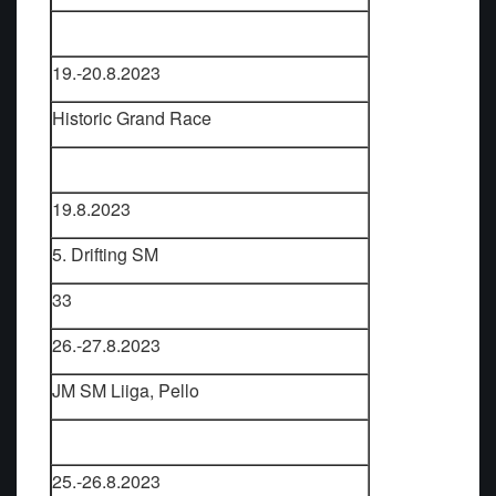
19.-20.8.2023
Historic Grand Race
19.8.2023
5. Drifting SM
33
26.-27.8.2023
JM SM Liiga, Pello
25.-26.8.2023