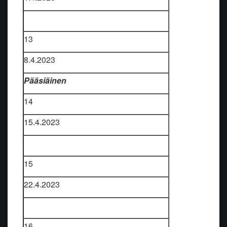
13
8.4.2023
Pääsiäinen
14
15.4.2023
15
22.4.2023
16