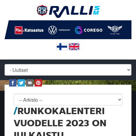
RUNKOKALENTERI
VUODELLE 2023 ON
JULKAISTU