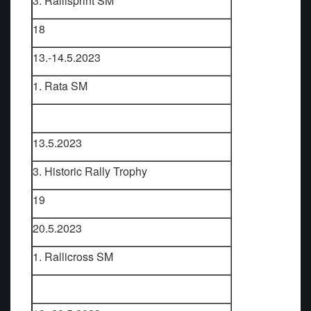
3. Rallisprint SM
18
13.-14.5.2023
1. Rata SM
13.5.2023
3. Historic Rally Trophy
19
20.5.2023
1. Rallicross SM