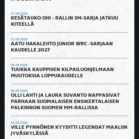
07.08.2026
KESÄTAUKO OHI - RALLIN SM-SARJA JATKUU
KITEELLÄ
07.08.2026
AATU HAKALEHTO JUNIOR WRC -SARJAAN
KAUDELLE 2027
06.08.2026
TUUKKA KAUPPISEN KILPAILUOHJELMAAN
MUUTOKSIA LOPPUKAUDELLE
06.08.2026
OLLI LAHTI JA LAURA SUVANTO NAPPASIVAT
PARHAAN SUOMALAISEN ENSIKERTALAISEN
PALKINNON SUOMEN MM-RALLISSA
05.08.2026
VILLE PYNNÖNEN KYYDITTI LEGENDAT MAALIIN
JYVÄSKYLÄSSÄ