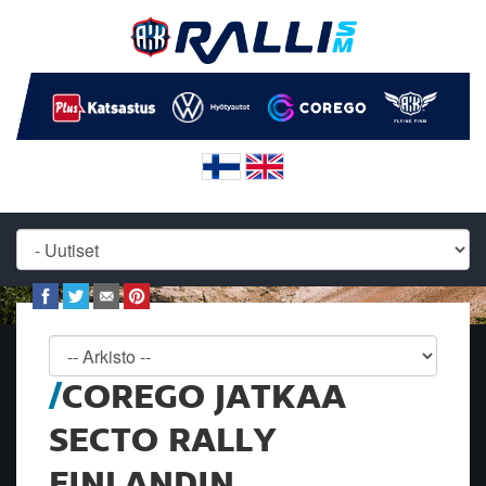
COREGO JATKAA
SECTO RALLY
FINLANDIN