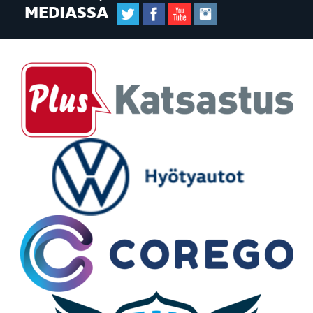
MEDIASSA