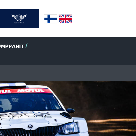
UMPPANIT