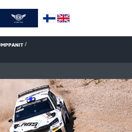
UMPPANIT