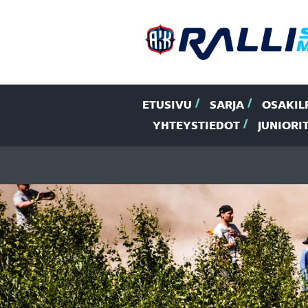
ETUSIVU
SARJA
OSAKIL
YHTEYSTIEDOT
JUNIORI