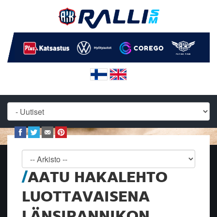
AATU HAKALEHTO
LUOTTAVAISENA
LÄNSIRANNIKON