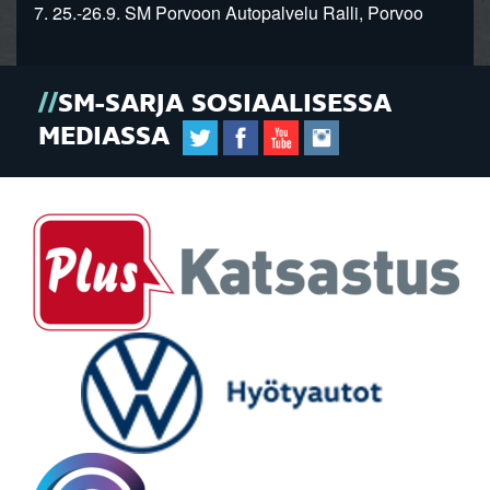
7. 25.-26.9. SM Porvoon Autopalvelu Ralli, Porvoo
SM-SARJA SOSIAALISESSA
MEDIASSA