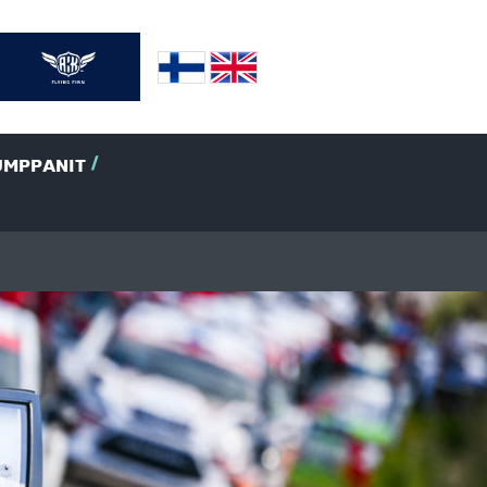
UMPPANIT