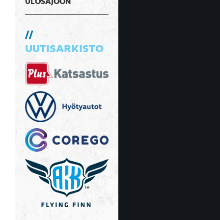
ULOSAJOON
UUTISARKISTO