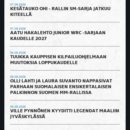
07.08.2026
KESÄTAUKO OHI - RALLIN SM-SARJA JATKUU
KITEELLÄ
07.08.2026
AATU HAKALEHTO JUNIOR WRC -SARJAAN
KAUDELLE 2027
06.08.2026
TUUKKA KAUPPISEN KILPAILUOHJELMAAN
MUUTOKSIA LOPPUKAUDELLE
06.08.2026
OLLI LAHTI JA LAURA SUVANTO NAPPASIVAT
PARHAAN SUOMALAISEN ENSIKERTALAISEN
PALKINNON SUOMEN MM-RALLISSA
05.08.2026
VILLE PYNNÖNEN KYYDITTI LEGENDAT MAALIIN
JYVÄSKYLÄSSÄ