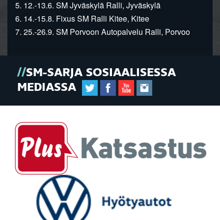
5. 12.-13.6. SM Jyväskylä Ralli, Jyväskylä
6. 14.-15.8. Fixus SM Ralli Kitee, Kitee
7. 25.-26.9. SM Porvoon Autopalvelu Ralli, Porvoo
SM-SARJA SOSIAALISESSA
MEDIASSA