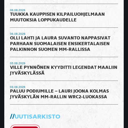
06.08.2026
TUUKKA KAUPPISEN KILPAILUOHJELMAAN
MUUTOKSIA LOPPUKAUDELLE
06.08.2026
OLLI LAHTI JA LAURA SUVANTO NAPPASIVAT
PARHAAN SUOMALAISEN ENSIKERTALAISEN
PALKINNON SUOMEN MM-RALLISSA
05.08.2026
VILLE PYNNÖNEN KYYDITTI LEGENDAT MAALIIN
JYVÄSKYLÄSSÄ
03.08.2026
PALUU PODIUMILLE – LAURI JOONA KOLMAS
JYVÄSKYLÄN MM-RALLIN WRC2-LUOKASSA
UUTISARKISTO