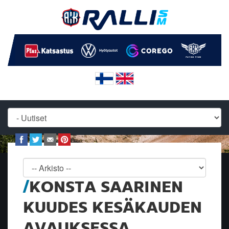
KONSTA SAARINEN
KUUDES KESÄKAUDEN
AVAUKSESSA