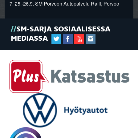
7. 25.-26.9. SM Porvoon Autopalvelu Ralli, Porvoo
SM-SARJA SOSIAALISESSA
MEDIASSA