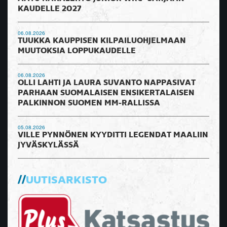
KAUDELLE 2027
06.08.2026
TUUKKA KAUPPISEN KILPAILUOHJELMAAN
MUUTOKSIA LOPPUKAUDELLE
06.08.2026
OLLI LAHTI JA LAURA SUVANTO NAPPASIVAT
PARHAAN SUOMALAISEN ENSIKERTALAISEN
PALKINNON SUOMEN MM-RALLISSA
05.08.2026
VILLE PYNNÖNEN KYYDITTI LEGENDAT MAALIIN
JYVÄSKYLÄSSÄ
UUTISARKISTO