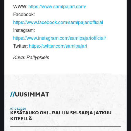
WWW:
https://www.samipajari.com/
Facebook:
https://www.facebook.com/samipajariofficial
Instagram:
https://www.instagram.com/samipajariofficial/
Twitter:
https://twitter.com/samipajari
Kuva: Rallypixels
UUSIMMAT
07.08.2026
KESÄTAUKO OHI - RALLIN SM-SARJA JATKUU
KITEELLÄ