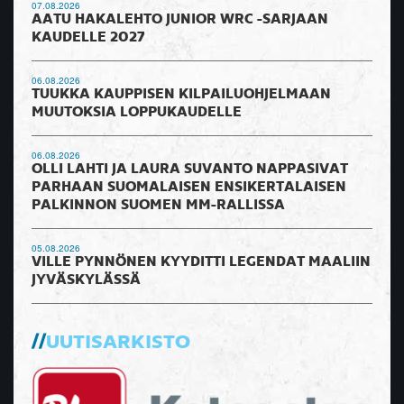
07.08.2026
AATU HAKALEHTO JUNIOR WRC -SARJAAN
KAUDELLE 2027
06.08.2026
TUUKKA KAUPPISEN KILPAILUOHJELMAAN
MUUTOKSIA LOPPUKAUDELLE
06.08.2026
OLLI LAHTI JA LAURA SUVANTO NAPPASIVAT
PARHAAN SUOMALAISEN ENSIKERTALAISEN
PALKINNON SUOMEN MM-RALLISSA
05.08.2026
VILLE PYNNÖNEN KYYDITTI LEGENDAT MAALIIN
JYVÄSKYLÄSSÄ
UUTISARKISTO