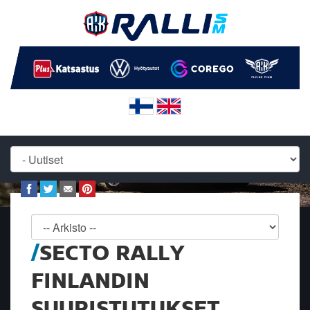
SECTO RALLY
FINLANDIN
SUURISTUTUKSET