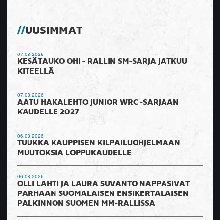
UUSIMMAT
07.08.2026
KESÄTAUKO OHI - RALLIN SM-SARJA JATKUU
KITEELLÄ
07.08.2026
AATU HAKALEHTO JUNIOR WRC -SARJAAN
KAUDELLE 2027
06.08.2026
TUUKKA KAUPPISEN KILPAILUOHJELMAAN
MUUTOKSIA LOPPUKAUDELLE
06.08.2026
OLLI LAHTI JA LAURA SUVANTO NAPPASIVAT
PARHAAN SUOMALAISEN ENSIKERTALAISEN
PALKINNON SUOMEN MM-RALLISSA