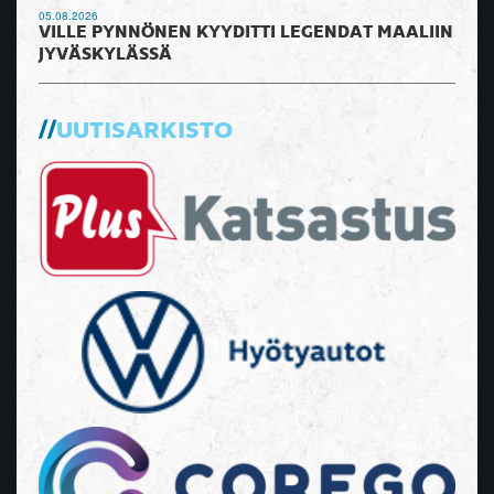
05.08.2026
VILLE PYNNÖNEN KYYDITTI LEGENDAT MAALIIN
JYVÄSKYLÄSSÄ
UUTISARKISTO