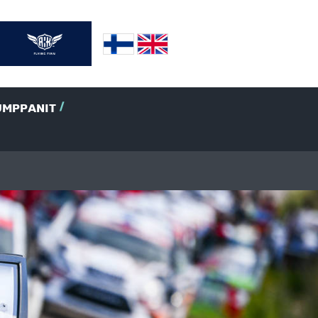
UMPPANIT