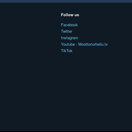
Follow us
Facebook
Twitter
Instagram
Youtube - Moottoriurheilu.tv
TikTok