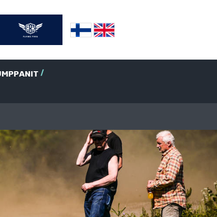
UMPPANIT