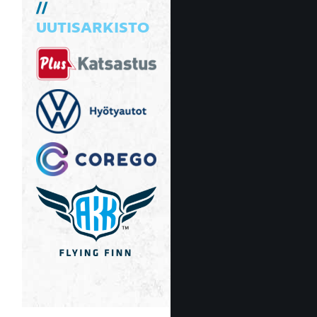
UUTISARKISTO