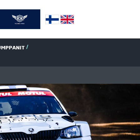
UMPPANIT