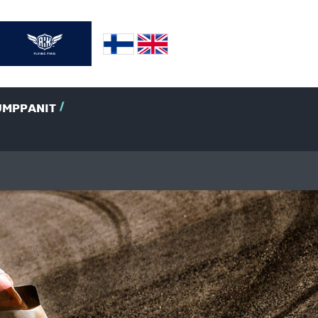
UMPPANIT