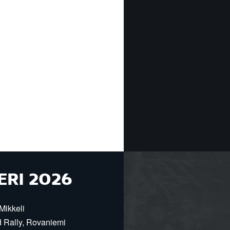
ERI 2026
Mikkeli
d Rally, Rovaniemi