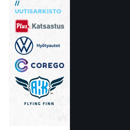
UUTISARKISTO