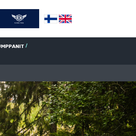
UMPPANIT