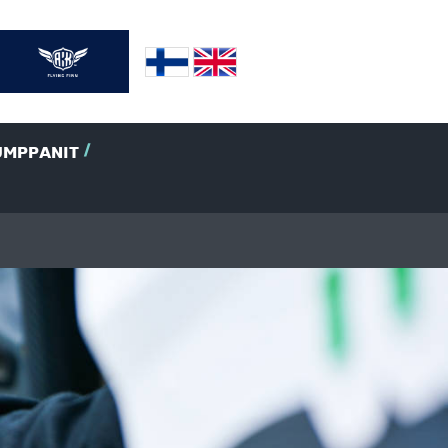
UMPPANIT