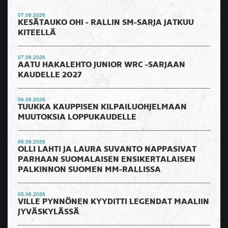
07.08.2026
KESÄTAUKO OHI - RALLIN SM-SARJA JATKUU
KITEELLÄ
07.08.2026
AATU HAKALEHTO JUNIOR WRC -SARJAAN
KAUDELLE 2027
06.08.2026
TUUKKA KAUPPISEN KILPAILUOHJELMAAN
MUUTOKSIA LOPPUKAUDELLE
06.08.2026
OLLI LAHTI JA LAURA SUVANTO NAPPASIVAT
PARHAAN SUOMALAISEN ENSIKERTALAISEN
PALKINNON SUOMEN MM-RALLISSA
05.08.2026
VILLE PYNNÖNEN KYYDITTI LEGENDAT MAALIIN
JYVÄSKYLÄSSÄ