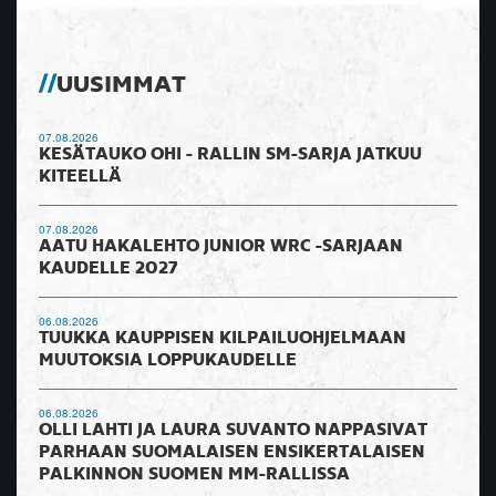
UUSIMMAT
07.08.2026
KESÄTAUKO OHI - RALLIN SM-SARJA JATKUU
KITEELLÄ
07.08.2026
AATU HAKALEHTO JUNIOR WRC -SARJAAN
KAUDELLE 2027
06.08.2026
TUUKKA KAUPPISEN KILPAILUOHJELMAAN
MUUTOKSIA LOPPUKAUDELLE
06.08.2026
OLLI LAHTI JA LAURA SUVANTO NAPPASIVAT
PARHAAN SUOMALAISEN ENSIKERTALAISEN
PALKINNON SUOMEN MM-RALLISSA