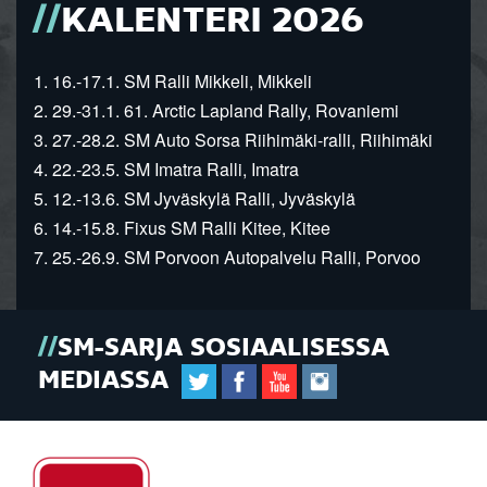
KALENTERI 2026
1. 16.-17.1. SM Ralli Mikkeli, Mikkeli
2. 29.-31.1. 61. Arctic Lapland Rally, Rovaniemi
3. 27.-28.2. SM Auto Sorsa Riihimäki-ralli, Riihimäki
4. 22.-23.5. SM Imatra Ralli, Imatra
5. 12.-13.6. SM Jyväskylä Ralli, Jyväskylä
6. 14.-15.8. Fixus SM Ralli Kitee, Kitee
7. 25.-26.9. SM Porvoon Autopalvelu Ralli, Porvoo
SM-SARJA SOSIAALISESSA
MEDIASSA