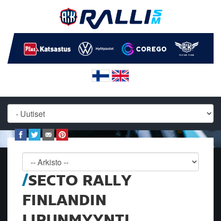
SECTO RALLY
FINLANDIN
LIPUNMYYNTI