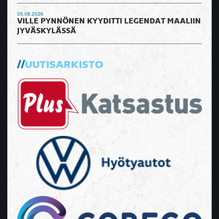
05.08.2026
VILLE PYNNÖNEN KYYDITTI LEGENDAT MAALIIN
JYVÄSKYLÄSSÄ
UUTISARKISTO