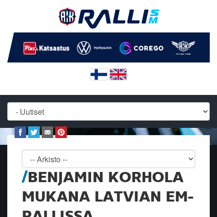
BENJAMIN KORHOLA
MUKANA LATVIAN EM-
RALLISSA