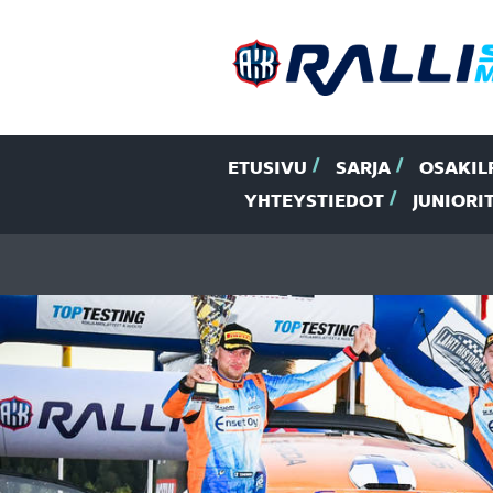
ETUSIVU
SARJA
OSAKIL
YHTEYSTIEDOT
JUNIORI