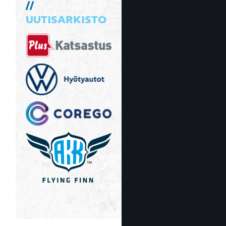
UUTISARKISTO