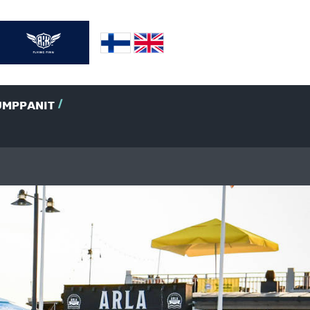
UMPPANIT