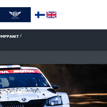
UMPPANIT