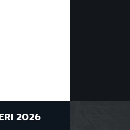
ERI 2026