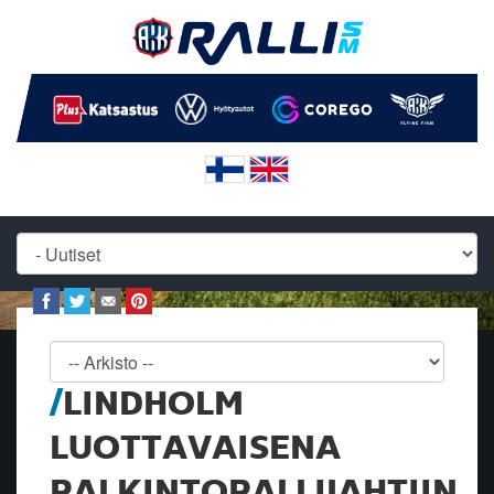
LINDHOLM
LUOTTAVAISENA
PALKINTOPALLIJAHTIIN