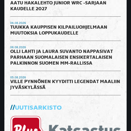
AATU HAKALEHTO JUNIOR WRC -SARJAAN
KAUDELLE 2027
06.08.2026
TUUKKA KAUPPISEN KILPAILUOHJELMAAN
MUUTOKSIA LOPPUKAUDELLE
06.08.2026
OLLI LAHTI JA LAURA SUVANTO NAPPASIVAT
PARHAAN SUOMALAISEN ENSIKERTALAISEN
PALKINNON SUOMEN MM-RALLISSA
05.08.2026
VILLE PYNNÖNEN KYYDITTI LEGENDAT MAALIIN
JYVÄSKYLÄSSÄ
UUTISARKISTO