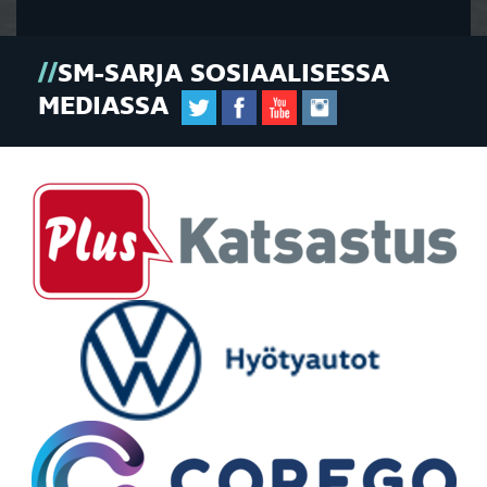
SM-SARJA SOSIAALISESSA
MEDIASSA