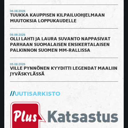
06.08.2026
TUUKKA KAUPPISEN KILPAILUOHJELMAAN
MUUTOKSIA LOPPUKAUDELLE
06.08.2026
OLLI LAHTI JA LAURA SUVANTO NAPPASIVAT
PARHAAN SUOMALAISEN ENSIKERTALAISEN
PALKINNON SUOMEN MM-RALLISSA
05.08.2026
VILLE PYNNÖNEN KYYDITTI LEGENDAT MAALIIN
JYVÄSKYLÄSSÄ
UUTISARKISTO