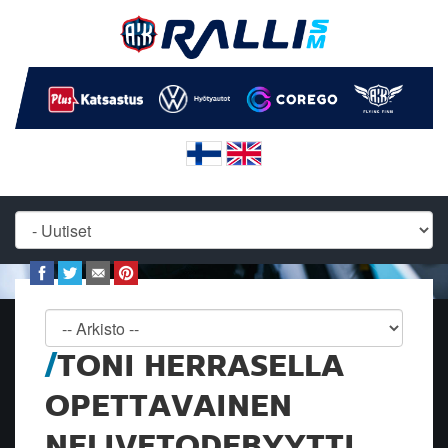
TONI HERRASELLA
OPETTAVAINEN
NELIVETODEBYYTTI