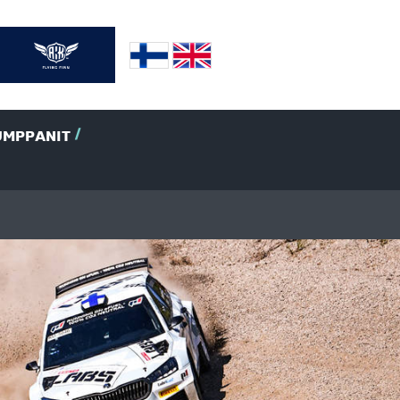
UMPPANIT