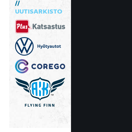
UUTISARKISTO