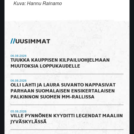
Kuva: Hannu Rainamo
UUSIMMAT
06.08.2026
TUUKKA KAUPPISEN KILPAILUOHJELMAAN
MUUTOKSIA LOPPUKAUDELLE
06.08.2026
OLLI LAHTI JA LAURA SUVANTO NAPPASIVAT
PARHAAN SUOMALAISEN ENSIKERTALAISEN
PALKINNON SUOMEN MM-RALLISSA
05.08.2026
VILLE PYNNÖNEN KYYDITTI LEGENDAT MAALIIN
JYVÄSKYLÄSSÄ