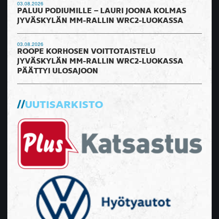
03.08.2026
PALUU PODIUMILLE – LAURI JOONA KOLMAS
JYVÄSKYLÄN MM-RALLIN WRC2-LUOKASSA
03.08.2026
ROOPE KORHOSEN VOITTOTAISTELU
JYVÄSKYLÄN MM-RALLIN WRC2-LUOKASSA
PÄÄTTYI ULOSAJOON
UUTISARKISTO