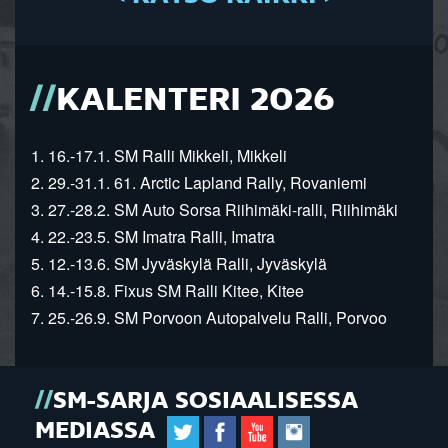
KALENTERI 2026
1. 16.-17.1. SM Ralli Mikkeli, Mikkeli
2. 29.-31.1. 61. Arctic Lapland Rally, Rovaniemi
3. 27.-28.2. SM Auto Sorsa Riihimäki-ralli, Riihimäki
4. 22.-23.5. SM Imatra Ralli, Imatra
5. 12.-13.6. SM Jyväskylä Ralli, Jyväskylä
6. 14.-15.8. Fixus SM Ralli Kitee, Kitee
7. 25.-26.9. SM Porvoon Autopalvelu Ralli, Porvoo
SM-SARJA SOSIAALISESSA
MEDIASSA