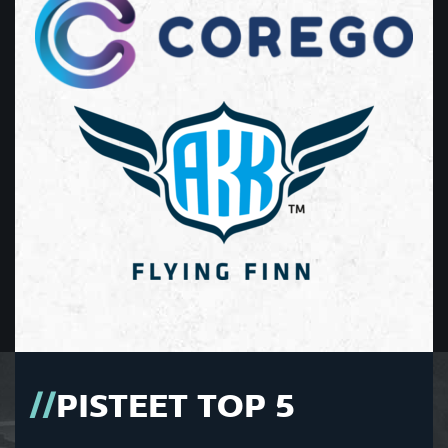
PISTEET TOP 5