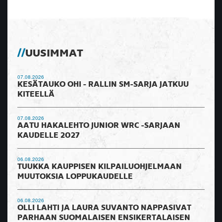
UUSIMMAT
07.08.2026
KESÄTAUKO OHI - RALLIN SM-SARJA JATKUU
KITEELLÄ
07.08.2026
AATU HAKALEHTO JUNIOR WRC -SARJAAN
KAUDELLE 2027
06.08.2026
TUUKKA KAUPPISEN KILPAILUOHJELMAAN
MUUTOKSIA LOPPUKAUDELLE
06.08.2026
OLLI LAHTI JA LAURA SUVANTO NAPPASIVAT
PARHAAN SUOMALAISEN ENSIKERTALAISEN