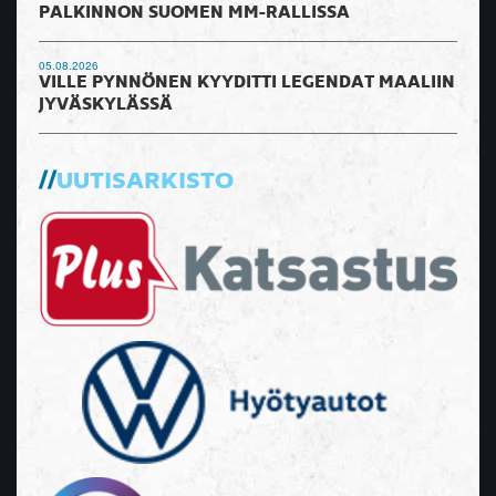
PALKINNON SUOMEN MM-RALLISSA
05.08.2026
VILLE PYNNÖNEN KYYDITTI LEGENDAT MAALIIN
JYVÄSKYLÄSSÄ
UUTISARKISTO