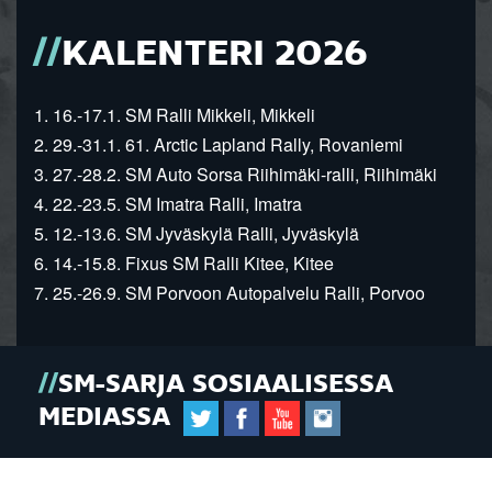
KALENTERI 2026
1. 16.-17.1. SM Ralli Mikkeli, Mikkeli
2. 29.-31.1. 61. Arctic Lapland Rally, Rovaniemi
3. 27.-28.2. SM Auto Sorsa Riihimäki-ralli, Riihimäki
4. 22.-23.5. SM Imatra Ralli, Imatra
5. 12.-13.6. SM Jyväskylä Ralli, Jyväskylä
6. 14.-15.8. Fixus SM Ralli Kitee, Kitee
7. 25.-26.9. SM Porvoon Autopalvelu Ralli, Porvoo
SM-SARJA SOSIAALISESSA
MEDIASSA