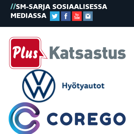
SM-SARJA SOSIAALISESSA
MEDIASSA