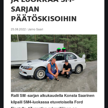
SARJAN
PÄÄTÖSKISOIHIN
25.08.2022 / Jarno Saari
Ralli SM -sarjan alkukaudella Konsta Saarinen
kilpaili SM4-luokassa etuvetoisella Ford