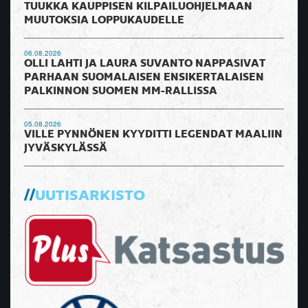
TUUKKA KAUPPISEN KILPAILUOHJELMAAN
MUUTOKSIA LOPPUKAUDELLE
06.08.2026
OLLI LAHTI JA LAURA SUVANTO NAPPASIVAT
PARHAAN SUOMALAISEN ENSIKERTALAISEN
PALKINNON SUOMEN MM-RALLISSA
05.08.2026
VILLE PYNNÖNEN KYYDITTI LEGENDAT MAALIIN
JYVÄSKYLÄSSÄ
UUTISARKISTO