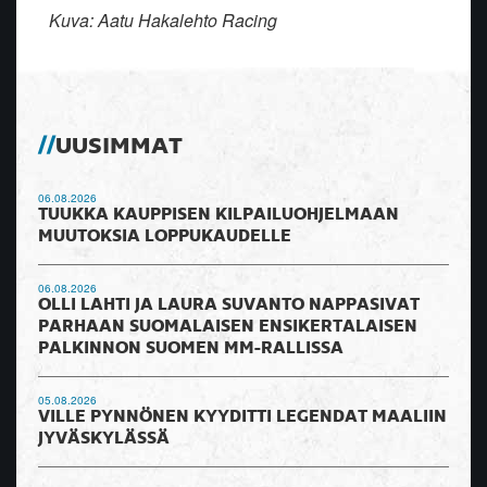
Kuva: Aatu Hakalehto Racing
UUSIMMAT
06.08.2026
TUUKKA KAUPPISEN KILPAILUOHJELMAAN
MUUTOKSIA LOPPUKAUDELLE
06.08.2026
OLLI LAHTI JA LAURA SUVANTO NAPPASIVAT
PARHAAN SUOMALAISEN ENSIKERTALAISEN
PALKINNON SUOMEN MM-RALLISSA
05.08.2026
VILLE PYNNÖNEN KYYDITTI LEGENDAT MAALIIN
JYVÄSKYLÄSSÄ