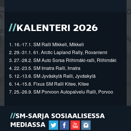
KALENTERI 2026
1. 16.-17.1. SM Ralli Mikkeli, Mikkeli
2. 29.-31.1. 61. Arctic Lapland Rally, Rovaniemi
3. 27.-28.2. SM Auto Sorsa Riihimäki-ralli, Riihimäki
4. 22.-23.5. SM Imatra Ralli, Imatra
5. 12.-13.6. SM Jyväskylä Ralli, Jyväskylä
6. 14.-15.8. Fixus SM Ralli Kitee, Kitee
7. 25.-26.9. SM Porvoon Autopalvelu Ralli, Porvoo
SM-SARJA SOSIAALISESSA
MEDIASSA