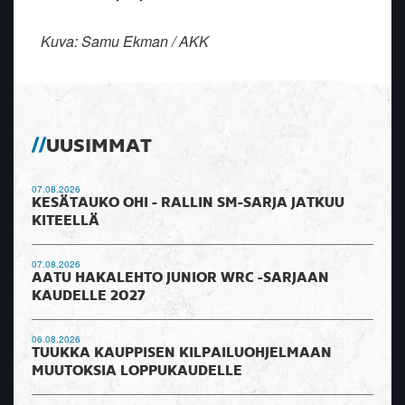
Kuva: Samu Ekman / AKK
UUSIMMAT
07.08.2026
KESÄTAUKO OHI - RALLIN SM-SARJA JATKUU
KITEELLÄ
07.08.2026
AATU HAKALEHTO JUNIOR WRC -SARJAAN
KAUDELLE 2027
06.08.2026
TUUKKA KAUPPISEN KILPAILUOHJELMAAN
MUUTOKSIA LOPPUKAUDELLE