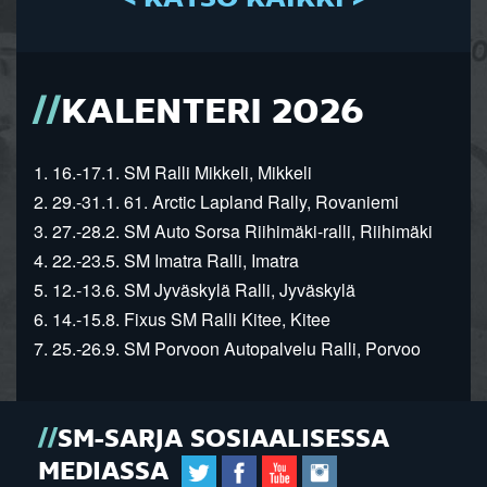
KALENTERI 2026
1. 16.-17.1. SM Ralli Mikkeli, Mikkeli
2. 29.-31.1. 61. Arctic Lapland Rally, Rovaniemi
3. 27.-28.2. SM Auto Sorsa Riihimäki-ralli, Riihimäki
4. 22.-23.5. SM Imatra Ralli, Imatra
5. 12.-13.6. SM Jyväskylä Ralli, Jyväskylä
6. 14.-15.8. Fixus SM Ralli Kitee, Kitee
7. 25.-26.9. SM Porvoon Autopalvelu Ralli, Porvoo
SM-SARJA SOSIAALISESSA
MEDIASSA