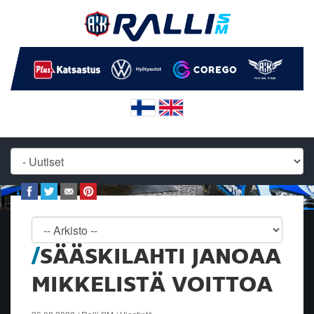
SÄÄSKILAHTI JANOAA
MIKKELISTÄ VOITTOA