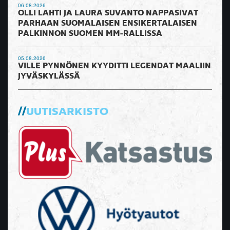
06.08.2026
OLLI LAHTI JA LAURA SUVANTO NAPPASIVAT
PARHAAN SUOMALAISEN ENSIKERTALAISEN
PALKINNON SUOMEN MM-RALLISSA
05.08.2026
VILLE PYNNÖNEN KYYDITTI LEGENDAT MAALIIN
JYVÄSKYLÄSSÄ
UUTISARKISTO