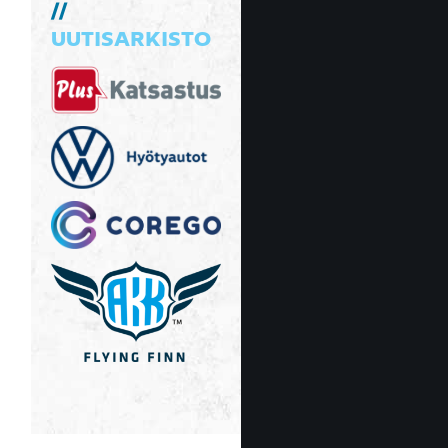
UUTISARKISTO