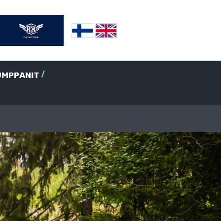
UMPPANIT