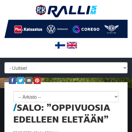
SALO: ”OPPIVUOSIA
EDELLEEN ELETÄÄN”