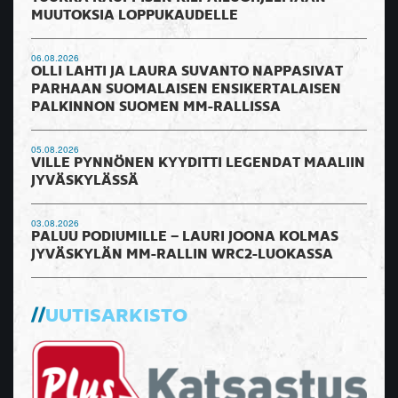
MUUTOKSIA LOPPUKAUDELLE
06.08.2026
OLLI LAHTI JA LAURA SUVANTO NAPPASIVAT
PARHAAN SUOMALAISEN ENSIKERTALAISEN
PALKINNON SUOMEN MM-RALLISSA
05.08.2026
VILLE PYNNÖNEN KYYDITTI LEGENDAT MAALIIN
JYVÄSKYLÄSSÄ
03.08.2026
PALUU PODIUMILLE – LAURI JOONA KOLMAS
JYVÄSKYLÄN MM-RALLIN WRC2-LUOKASSA
UUTISARKISTO