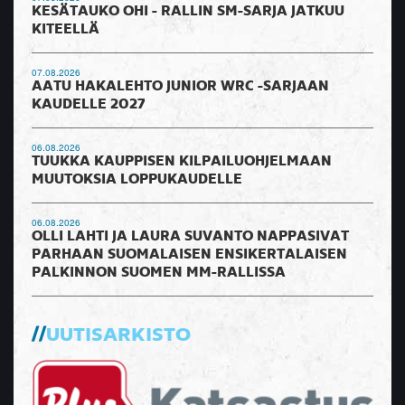
KESÄTAUKO OHI - RALLIN SM-SARJA JATKUU
KITEELLÄ
07.08.2026
AATU HAKALEHTO JUNIOR WRC -SARJAAN
KAUDELLE 2027
06.08.2026
TUUKKA KAUPPISEN KILPAILUOHJELMAAN
MUUTOKSIA LOPPUKAUDELLE
06.08.2026
OLLI LAHTI JA LAURA SUVANTO NAPPASIVAT
PARHAAN SUOMALAISEN ENSIKERTALAISEN
PALKINNON SUOMEN MM-RALLISSA
UUTISARKISTO