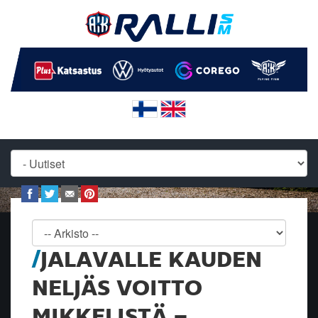
JALAVALLE KAUDEN
NELJÄS VOITTO
MIKKELISTÄ –