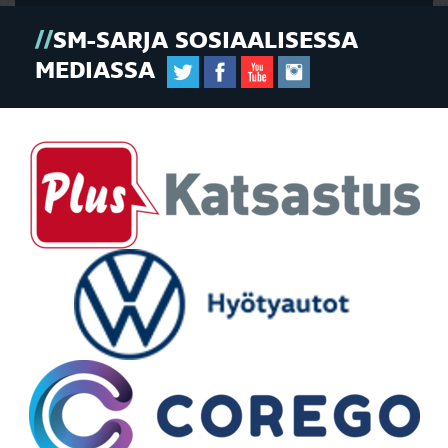
SM-SARJA SOSIAALISESSA
MEDIASSA