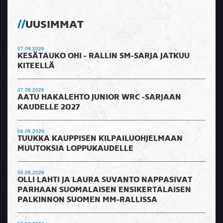
UUSIMMAT
07.08.2026
KESÄTAUKO OHI - RALLIN SM-SARJA JATKUU
KITEELLÄ
07.08.2026
AATU HAKALEHTO JUNIOR WRC -SARJAAN
KAUDELLE 2027
06.08.2026
TUUKKA KAUPPISEN KILPAILUOHJELMAAN
MUUTOKSIA LOPPUKAUDELLE
06.08.2026
OLLI LAHTI JA LAURA SUVANTO NAPPASIVAT
PARHAAN SUOMALAISEN ENSIKERTALAISEN
PALKINNON SUOMEN MM-RALLISSA