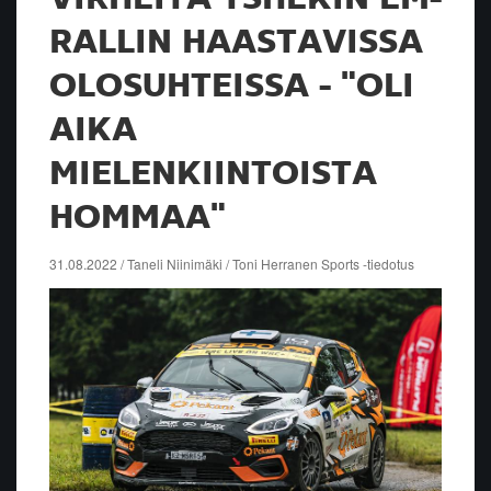
RALLIN HAASTAVISSA
OLOSUHTEISSA - "OLI
AIKA
MIELENKIINTOISTA
HOMMAA"
31.08.2022 / Taneli Niinimäki / Toni Herranen Sports -tiedotus