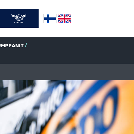
UMPPANIT