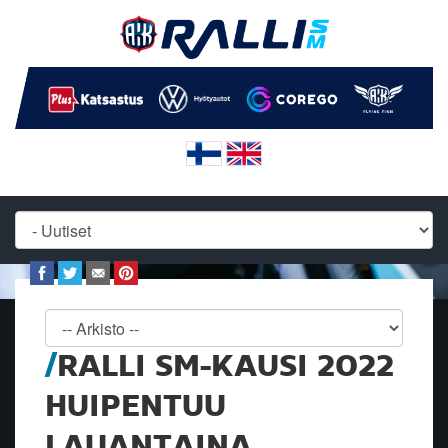
RALLI SM-KAUSI 2022
HUIPENTUU
LAUANTAINA