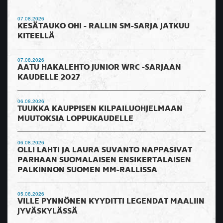
07.08.2026
KESÄTAUKO OHI - RALLIN SM-SARJA JATKUU
KITEELLÄ
07.08.2026
AATU HAKALEHTO JUNIOR WRC -SARJAAN
KAUDELLE 2027
06.08.2026
TUUKKA KAUPPISEN KILPAILUOHJELMAAN
MUUTOKSIA LOPPUKAUDELLE
06.08.2026
OLLI LAHTI JA LAURA SUVANTO NAPPASIVAT
PARHAAN SUOMALAISEN ENSIKERTALAISEN
PALKINNON SUOMEN MM-RALLISSA
05.08.2026
VILLE PYNNÖNEN KYYDITTI LEGENDAT MAALIIN
JYVÄSKYLÄSSÄ