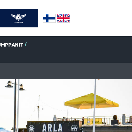
UMPPANIT