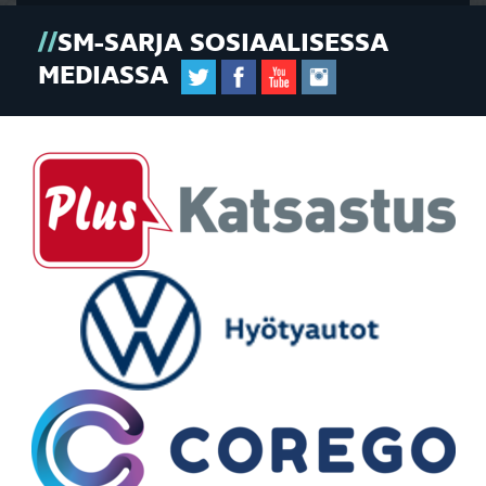
SM-SARJA SOSIAALISESSA
MEDIASSA