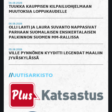
06.08.2026
TUUKKA KAUPPISEN KILPAILUOHJELMAAN
MUUTOKSIA LOPPUKAUDELLE
06.08.2026
OLLI LAHTI JA LAURA SUVANTO NAPPASIVAT
PARHAAN SUOMALAISEN ENSIKERTALAISEN
PALKINNON SUOMEN MM-RALLISSA
05.08.2026
VILLE PYNNÖNEN KYYDITTI LEGENDAT MAALIIN
JYVÄSKYLÄSSÄ
UUTISARKISTO