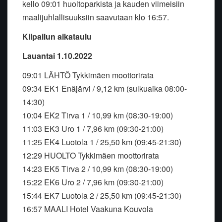
kello 09:01 huoltoparkista ja kauden viimeisiin
maalijuhlallisuuksiin saavutaan klo 16:57.
Kilpailun aikataulu
Lauantai 1.10.2022
09:01 LÄHTÖ Tykkimäen moottorirata
09:34 EK1 Enäjärvi / 9,12 km (sulkuaika 08:00-
14:30)
10:04 EK2 Tirva 1 / 10,99 km (08:30-19:00)
11:03 EK3 Uro 1 / 7,96 km (09:30-21:00)
11:25 EK4 Luotola 1 / 25,50 km (09:45-21:30)
12:29 HUOLTO Tykkimäen moottorirata
14:23 EK5 Tirva 2 / 10,99 km (08:30-19:00)
15:22 EK6 Uro 2 / 7,96 km (09:30-21:00)
15:44 EK7 Luotola 2 / 25,50 km (09:45-21:30)
16:57 MAALI Hotel Vaakuna Kouvola