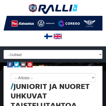
JUNIORIT JA NUORET
UHKUVAT
TAISTELUTAHTOA