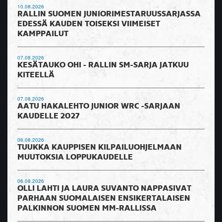
10.08.2026
RALLIN SUOMEN JUNIORIMESTARUUSSARJASSA
EDESSÄ KAUDEN TOISEKSI VIIMEISET
KAMPPAILUT
07.08.2026
KESÄTAUKO OHI - RALLIN SM-SARJA JATKUU
KITEELLÄ
07.08.2026
AATU HAKALEHTO JUNIOR WRC -SARJAAN
KAUDELLE 2027
06.08.2026
TUUKKA KAUPPISEN KILPAILUOHJELMAAN
MUUTOKSIA LOPPUKAUDELLE
06.08.2026
OLLI LAHTI JA LAURA SUVANTO NAPPASIVAT
PARHAAN SUOMALAISEN ENSIKERTALAISEN
PALKINNON SUOMEN MM-RALLISSA