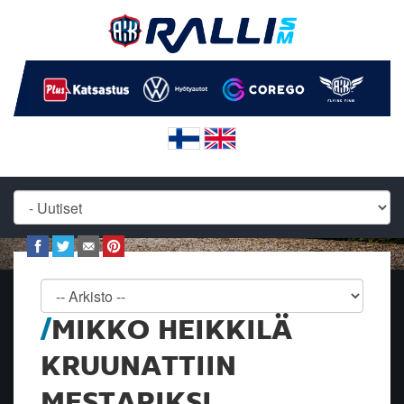
MIKKO HEIKKILÄ
KRUUNATTIIN
MESTARIKSI