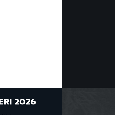
ERI 2026