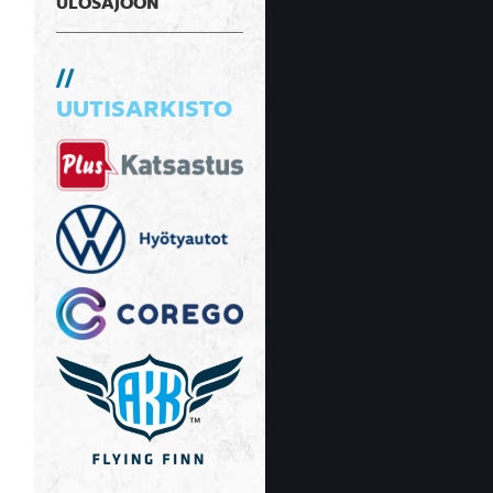
ULOSAJOON
UUTISARKISTO