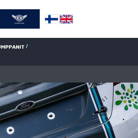
UMPPANIT