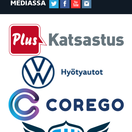
MEDIASSA