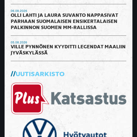
06.08.2026
OLLI LAHTI JA LAURA SUVANTO NAPPASIVAT
PARHAAN SUOMALAISEN ENSIKERTALAISEN
PALKINNON SUOMEN MM-RALLISSA
05.08.2026
VILLE PYNNÖNEN KYYDITTI LEGENDAT MAALIIN
JYVÄSKYLÄSSÄ
UUTISARKISTO