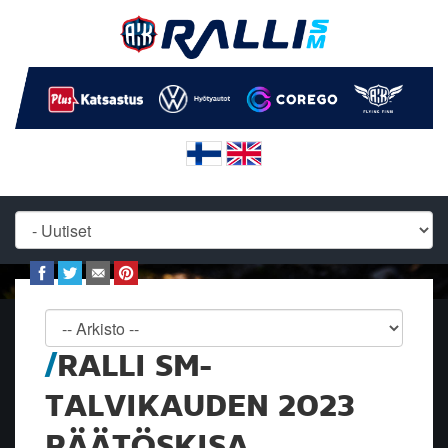
RALLI SM-
TALVIKAUDEN 2023
PÄÄTÖSKISA