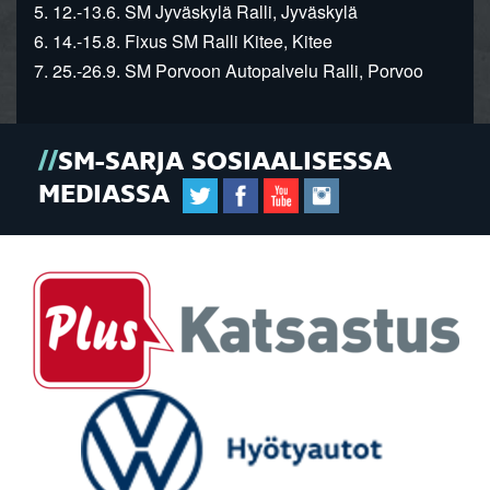
5. 12.-13.6. SM Jyväskylä Ralli, Jyväskylä
6. 14.-15.8. Fixus SM Ralli Kitee, Kitee
7. 25.-26.9. SM Porvoon Autopalvelu Ralli, Porvoo
SM-SARJA SOSIAALISESSA
MEDIASSA