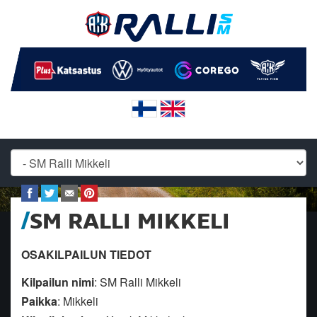
SM RALLI MIKKELI
OSAKILPAILUN TIEDOT
Kilpailun nimi
: SM Ralli Mikkeli
Paikka
: Mikkeli