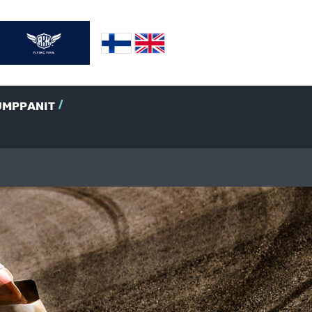
UMPPANIT