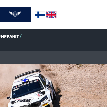
UMPPANIT