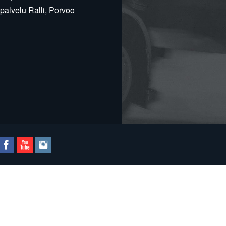
alvelu Ralli, Porvoo