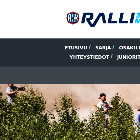
ETUSIVU
SARJA
OSAKIL
YHTEYSTIEDOT
JUNIORI