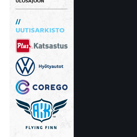
ULOSAJOON
UUTISARKISTO