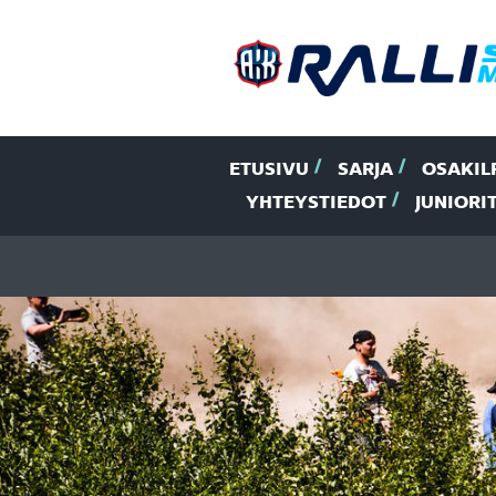
ETUSIVU
SARJA
OSAKIL
YHTEYSTIEDOT
JUNIORI