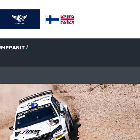
UMPPANIT